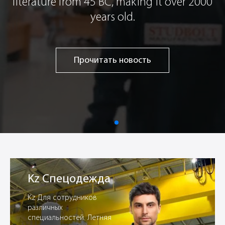
r 2000
Перейти в каталог
Kz Спецодежда
Kz Для сотрудников
различных
специальностей. Летняя