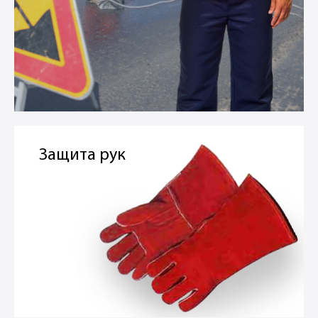
Защита рук