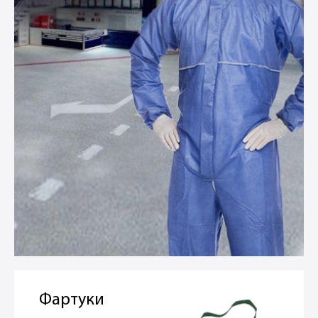
Фартуки