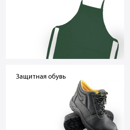
Защитная обувь