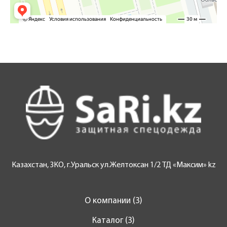
Казахстан, ЗКО, г.Уральск ул.Желтоксан 1/2 ТД «Максим» kz
О компании (3)
Каталог (3)