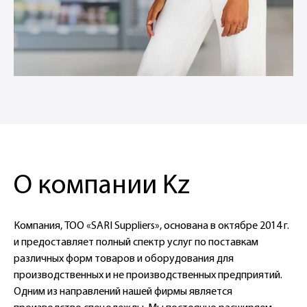
О компании Kz
Компания, ТОО «SARI Suppliers», основана в октябре 2014 г.
и предоставляет полный спектр услуг по поставкам
различных форм товаров и оборудования для
производственных и не производственных предприятий.
Одним из направлений нашей фирмы является