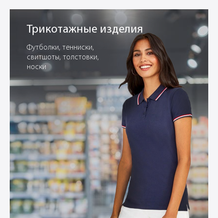
Трикотажные изделия
Футболки, тенниски,
свитшоты, толстовки,
носки