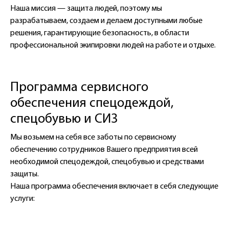
Наша миссия — защита людей, поэтому мы
разрабатываем, создаем и делаем доступными любые
решения, гарантирующие безопасность, в области
профессиональной экипировки людей на работе и отдыхе.
Программа сервисного
обеспечения спецодеждой,
спецобувью и СИЗ
Мы возьмем на себя все заботы по сервисному
обеспечению сотрудников Вашего предприятия всей
необходимой спецодеждой, спецобувью и средствами
защиты.
Наша программа обеспечения включает в себя следующие
услуги: