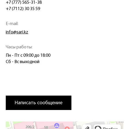
+7 (777) 565-31-38
+7 (7112) 30 35 59
E-mail:
info@sari.kz
Часы работы:
Пн - Пт с 09:00 до 18:00
Сб - Вс выходной
Написать сообщение