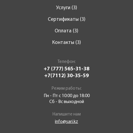
Услуги (3)
Сертификаты (3)
Оплата (3)
Контакты (3)
Телефон:
+7 (777) 565-31-38
+7(7112) 30-35-59
Режим работы:
Пн - Пт с 10:00 до 18:00
Сб - Вс выходной
Напишите нам
info@sari.kz