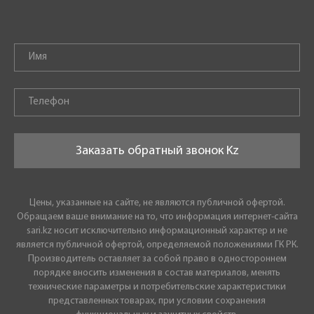
Заказать обратный звонок Kz
Цены, указанные на сайте, не являются публичной офертой.
Обращаем ваше внимание на то, что информация интернет-сайта
sari.kz носит исключительно информационный характер и не
является публичной офертой, определяемой положениями ГК РК.
Производитель оставляет за собой право в одностороннем
порядке вносить изменения в состав материалов, менять
технические параметры и потребительские характеристики
представленных товарах, при условии сохранения